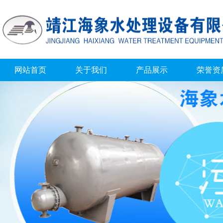
网站首页
关于我们
产品展示
荣誉资