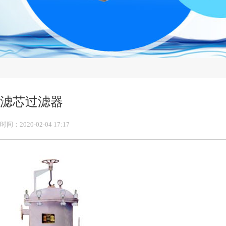
滤芯过滤器
时间：2020-02-04 17:17