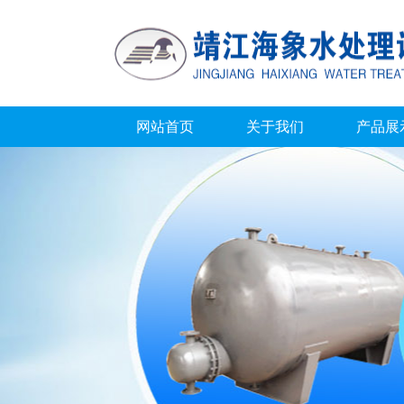
网站首页
关于我们
产品展