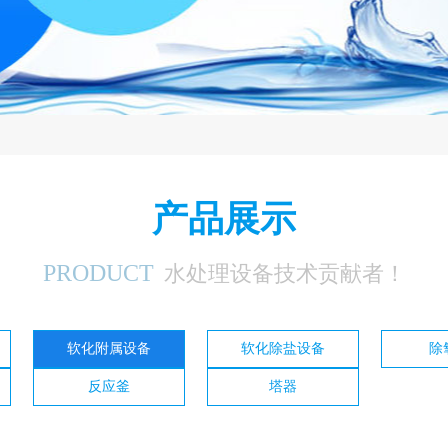
产品展示
PRODUCT
水处理设备技术贡献者！
软化附属设备
软化除盐设备
除
反应釜
塔器