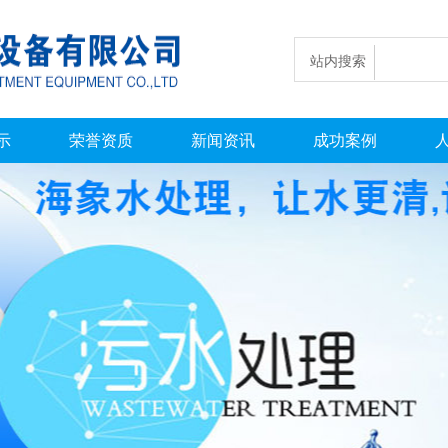
站内搜索
示
荣誉资质
新闻资讯
成功案例