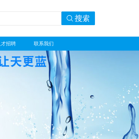
人才招聘
联系我们