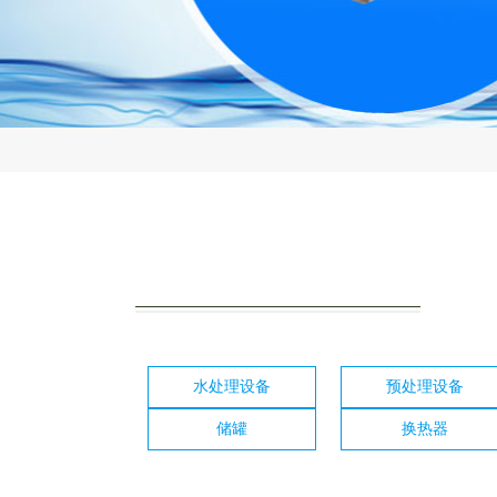
水处理设备
预处理设备
储罐
换热器