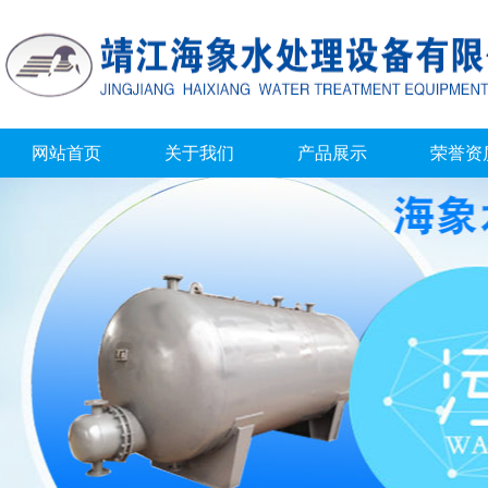
网站首页
关于我们
产品展示
荣誉资