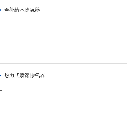
全补给水除氧器
...
热力式喷雾除氧器
...